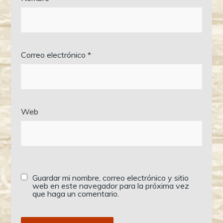
Correo electrónico
*
Web
Guardar mi nombre, correo electrónico y sitio
web en este navegador para la próxima vez
que haga un comentario.