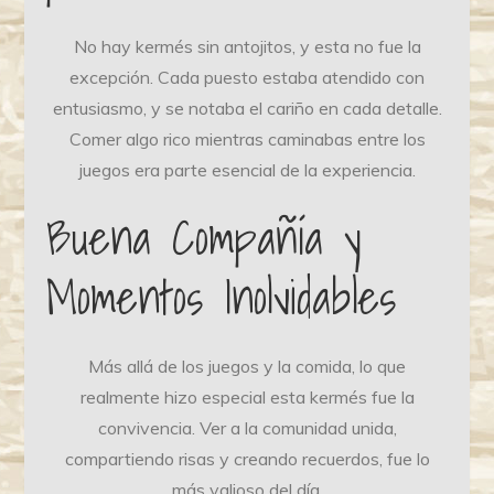
No hay kermés sin antojitos, y esta no fue la
excepción. Cada puesto estaba atendido con
entusiasmo, y se notaba el cariño en cada detalle.
Comer algo rico mientras caminabas entre los
juegos era parte esencial de la experiencia.
Buena Compañía y
Momentos Inolvidables
Más allá de los juegos y la comida, lo que
realmente hizo especial esta kermés fue la
convivencia. Ver a la comunidad unida,
compartiendo risas y creando recuerdos, fue lo
más valioso del día.