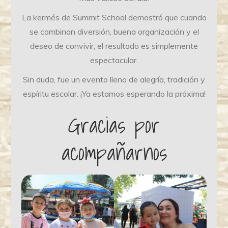
La kermés de Summit School demostró que cuando
se combinan diversión, buena organización y el
deseo de convivir, el resultado es simplemente
espectacular.
Sin duda, fue un evento lleno de alegría, tradición y
espíritu escolar. ¡Ya estamos esperando la próxima!
Gracias por
acompañarnos