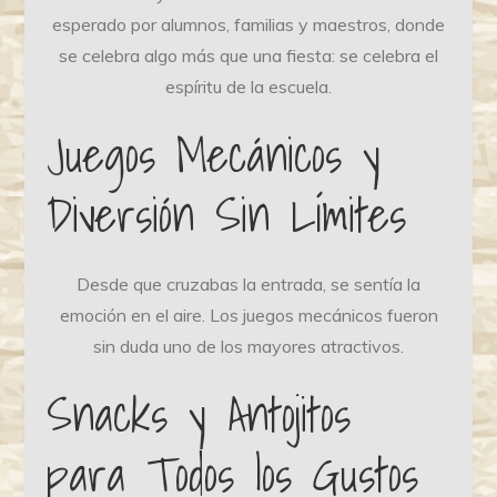
esperado por alumnos, familias y maestros, donde
se celebra algo más que una fiesta: se celebra el
espíritu de la escuela.
Juegos Mecánicos y
Diversión Sin Límites
Desde que cruzabas la entrada, se sentía la
emoción en el aire. Los juegos mecánicos fueron
sin duda uno de los mayores atractivos.
Snacks y Antojitos
para Todos los Gustos