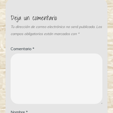
Deja un comentario
Tu dirección de correo electrónico no será publicada.
Los
campos obligatorios están marcados con
*
Comentario
*
Nombre
*